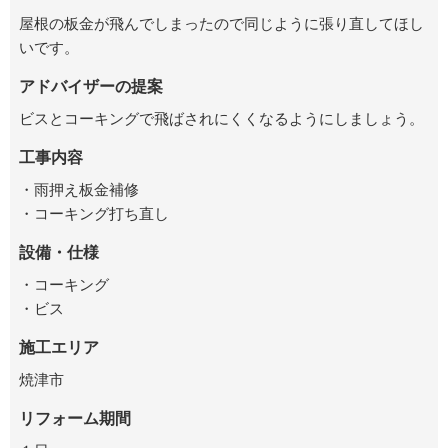
屋根の板金が飛んでしまったので同じように張り直してほし
いです。
アドバイザーの提案
ビスとコーキングで飛ばされにくくなるようにしましょう。
工事内容
・雨押え板金補修
・コーキング打ち直し
設備・仕様
・コーキング
・ビス
施工エリア
焼津市
リフォーム期間