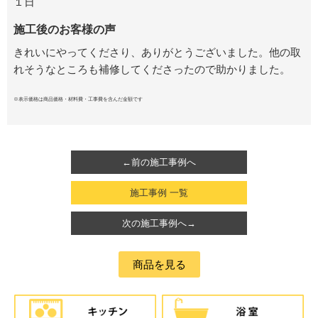
１日
施工後のお客様の声
きれいにやってくださり、ありがとうございました。他の取
れそうなところも補修してくださったので助かりました。
※表示価格は商品価格・材料費・工事費を含んだ金額です
←前の施工事例へ
施工事例 一覧
次の施工事例へ→
商品を見る