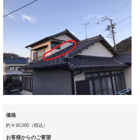
価格
約￥30,000（税込）
お客様からのご要望