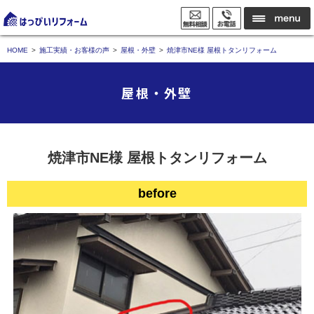
HOME
施工実績・お客様の声
屋根・外壁
焼津市NE様 屋根トタンリフォーム
屋根・外壁
焼津市NE様 屋根トタンリフォーム
before