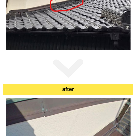
after