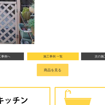
工事例へ
施工事例 一覧
次の施
商品を見る