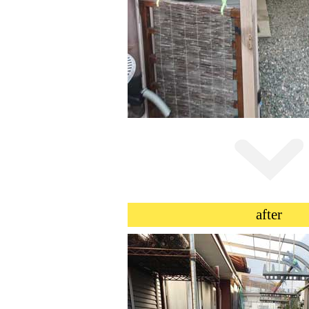
after