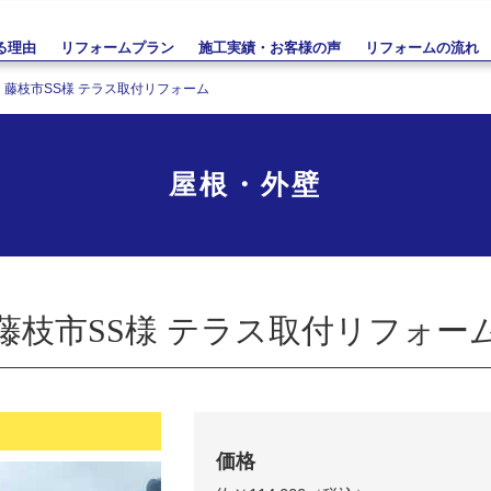
る理由
リフォームプラン
施工実績・お客様の声
リフォームの流れ
藤枝市SS様 テラス取付リフォーム
屋根・外壁
藤枝市SS様 テラス取付リフォー
価格