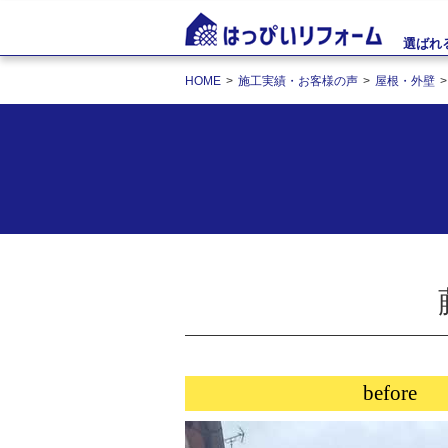
選ばれ
HOME
施工実績・お客様の声
屋根・外壁
before