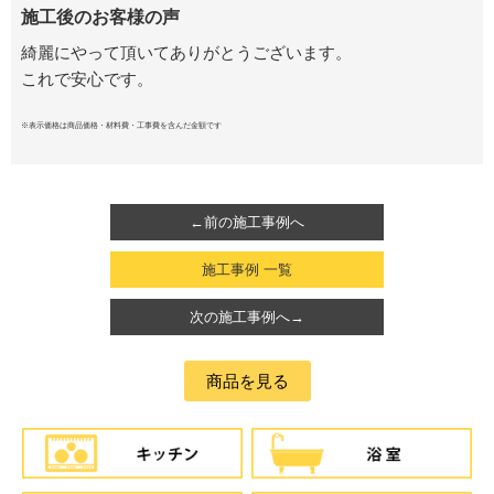
施工後のお客様の声
綺麗にやって頂いてありがとうございます。
これで安心です。
※表示価格は商品価格・材料費・工事費を含んだ金額です
←前の施工事例へ
施工事例 一覧
次の施工事例へ→
商品を見る