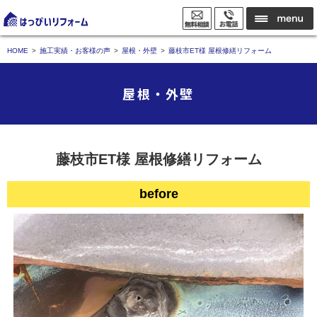
HOME
施工実績・お客様の声
屋根・外壁
藤枝市ET様 屋根修繕リフォーム
屋根・外壁
藤枝市ET様 屋根修繕リフォーム
before