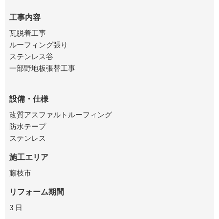
工事内容
瓦脱着工事
ルーフィング張り
ステンレス谷
一部野地板張替工事
設備・仕様
改質アスファルトルーフィング
防水テープ
ステンレス
施工エリア
藤枝市
リフォーム期間
3 日