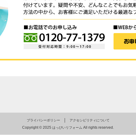
プライバシーポリシー
アクセシビリティについて
Copyright © 2025
All rights reserved.
はっぴいリフォーム