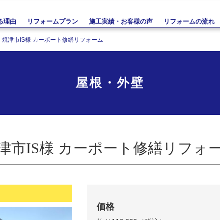
る理由
リフォームプラン
施工実績・お客様の声
リフォームの流れ
焼津市IS様 カーポート修繕リフォーム
屋根・外壁
津市IS様 カーポート修繕リフォ
価格