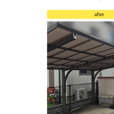
after