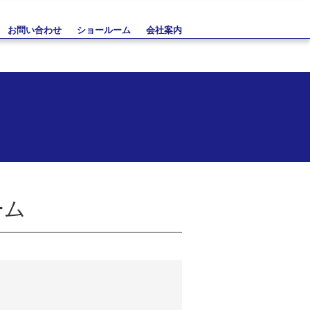
お問い合わせ
ショールーム
会社案内
ーム