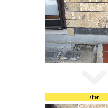
after