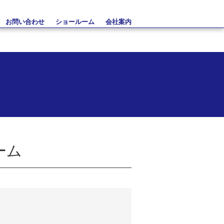
お問い合わせ
ショールーム
会社案内
ーム