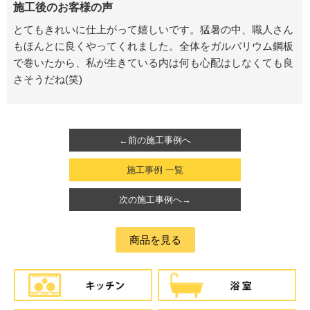
施工後のお客様の声
とてもきれいに仕上がって嬉しいです。猛暑の中、職人さん
もほんとに良くやってくれました。全体をガルバリウム鋼板
で巻いたから、私が生きている内は何も心配はしなくても良
さそうだね(笑)
←前の施工事例へ
施工事例 一覧
次の施工事例へ→
商品を見る