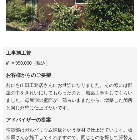
工事施工費
約￥990,000（税込）
お客様からのご要望
前にも山田工務店さんにお世話になりました。その際には部
屋の中をきれいにしてもらったのと、増築工事をしてもらい
ました。母屋側の壁面が一部古いままだから、増築した箇所
と同じ外壁に仕上げたいです。
アドバイザーの提案
増築部はガルバリウム鋼板という壁材で仕上げています。板
金屋さんが施工してくれますので、同じものを探して張替え