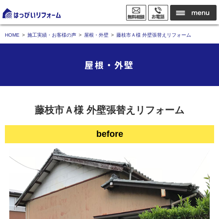
HOME
施工実績・お客様の声
屋根・外壁
藤枝市Ａ様 外壁張替えリフォーム
屋根・外壁
藤枝市Ａ様 外壁張替えリフォーム
before