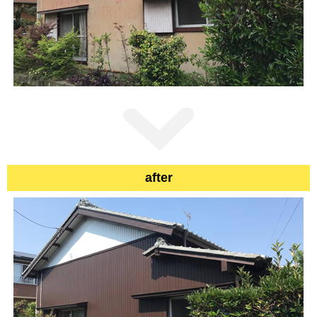
after