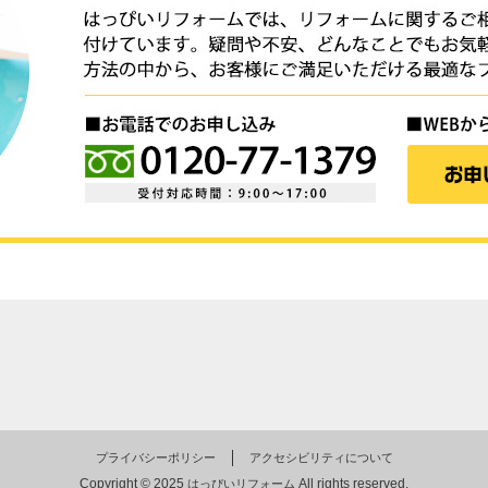
プライバシーポリシー
アクセシビリティについて
Copyright © 2025
All rights reserved.
はっぴいリフォーム