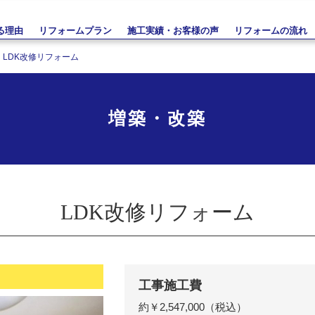
る理由
リフォームプラン
施工実績・お客様の声
リフォームの流れ
LDK改修リフォーム
増築・改築
LDK改修リフォーム
工事施工費
約￥2,547,000（税込）