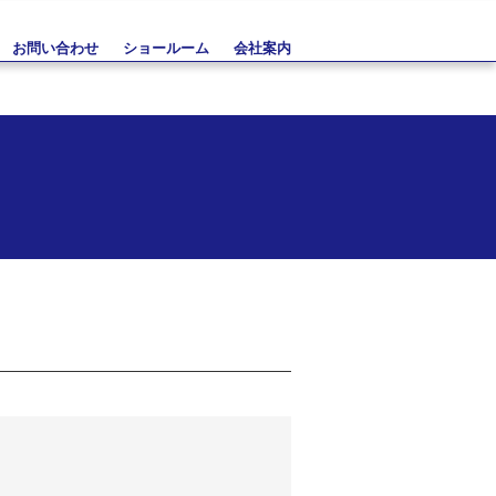
お問い合わせ
ショールーム
会社案内