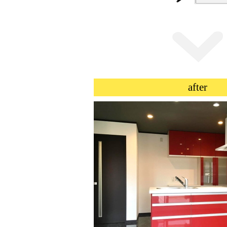
after