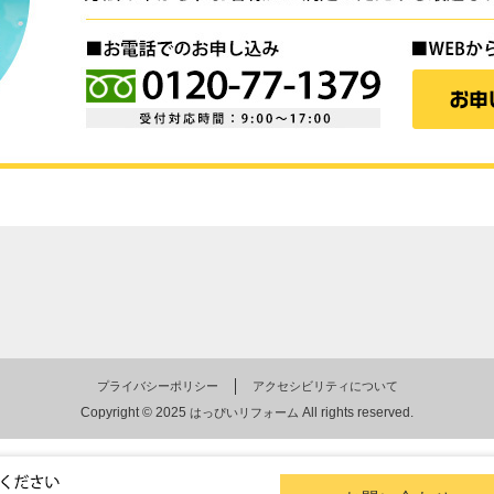
プライバシーポリシー
アクセシビリティについて
Copyright © 2025
All rights reserved.
はっぴいリフォーム