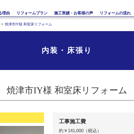
る理由
リフォームプラン
施工実績・お客様の声
リフォームの流れ
焼津市IY様 和室床リフォーム
内装・床張り
焼津市IY様 和室床リフォーム
工事施工費
約￥141,000（税込）