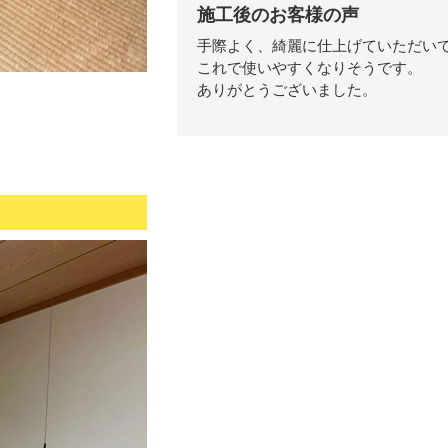
施工後のお客様の声
手際よく、綺麗に仕上げていただい
これで使いやすくなりそうです。
ありがとうございました。