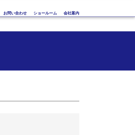
お問い合わせ
ショールーム
会社案内