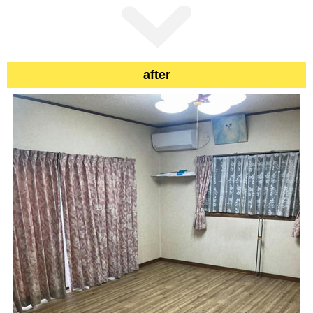
after