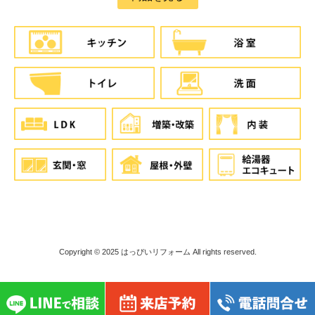
Copyright © 2025
はっぴいリフォーム
All rights reserved.