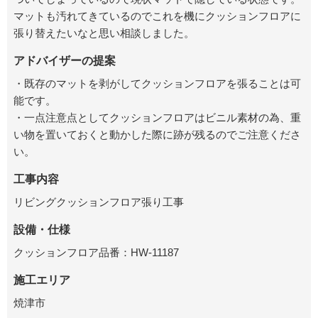
マットも汚れてきているのでこれを機にクッションフロアに
張り替えたいなと思い相談しました。
アドバイザーの提案
・既存のマットを剥がしてクッションフロアを張ることは可
能です。
・一点注意点としてクッションフロアはビニル素材の為、重
い物を置いておくと動かした際に跡が残るのでご注意くださ
い。
工事内容
リビングクッションフロア張り工事
設備・仕様
クッションフロア品番：HW-11187
施工エリア
焼津市