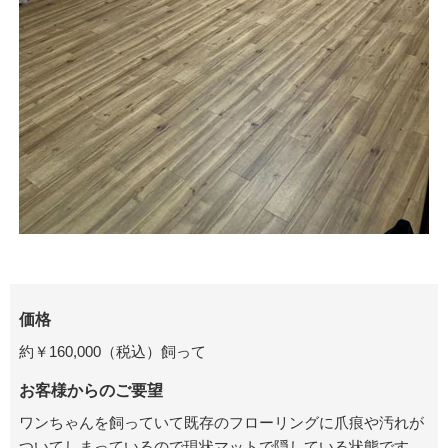
価格
約￥160,000（税込）飼って
お客様からのご要望
ワンちゃんを飼っていて既存のフローリングに爪痕や汚れが
ついてしまっているので現状マットで隠している状態です。