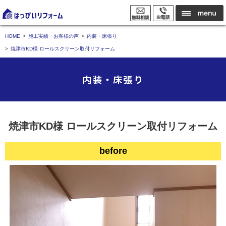
HOME
施工実績・お客様の声
内装・床張り
焼津市KD様 ロールスクリーン取付リフォーム
内装・床張り
焼津市KD様 ロールスクリーン取付リフォーム
before