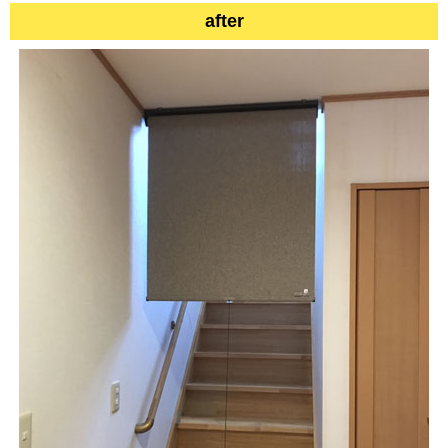
after