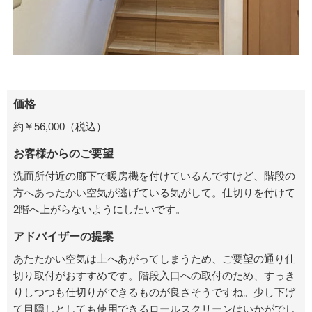
価格
約￥56,000（税込）
お客様からのご要望
洗面所付近の廊下で暖房機を付けているんですけど、階段の
方へあったかい空気が逃げている気がして。仕切りを付けて
2階へ上がらないようにしたいです。
アドバイザーの提案
あたたかい空気は上へあがってしまうため、ご要望の通り仕
切り取付がおすすめです。階段入口への取付のため、すっき
りしつつも仕切りができるものが良さそうですね。少し下げ
て目隠しとしても使用できるロールスクリーンはいかがでし