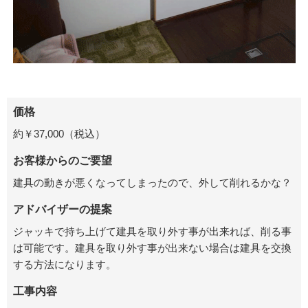
価格
約￥37,000（税込）
お客様からのご要望
建具の動きが悪くなってしまったので、外して削れるかな？
アドバイザーの提案
ジャッキで持ち上げて建具を取り外す事が出来れば、削る事
は可能です。建具を取り外す事が出来ない場合は建具を交換
する方法になります。
工事内容