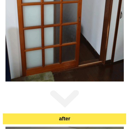
after