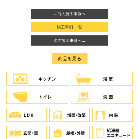
←前の施工事例へ
施工事例 一覧
次の施工事例へ→
商品を見る