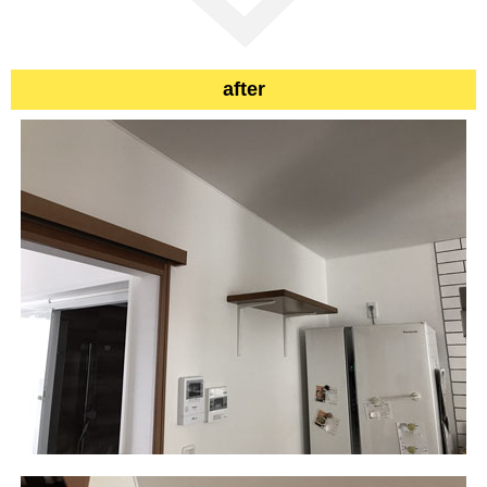
after