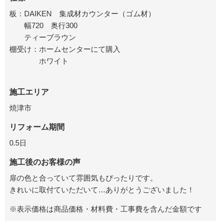
板：DAIKEN 集成材カウンター（ゴム材）
幅720 奥行300
ティーブラウン
棚受け：ホームセンターにて購入
ホワイト
施工エリア
焼津市
リフォーム期間
0.5日
施工後のお客様の声
扉の色と合っていて雰囲気もぴったりです。
きれいに取付ていただいて…ありがとうございました！
※表示価格は商品価格・材料費・工事費を含んだ金額です