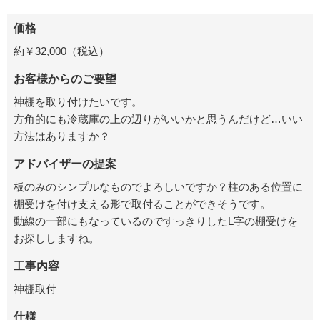
価格
約￥32,000（税込）
お客様からのご要望
神棚を取り付けたいです。
方角的にも冷蔵庫の上の辺りがいいかと思うんだけど…いい
方法はありますか？
アドバイザーの提案
板のみのシンプルなものでよろしいですか？柱のある位置に
棚受けを付け支える形で取付ることができそうです。
動線の一部にもなっているのですっきりしたL字の棚受けを
お探ししますね。
工事内容
神棚取付
仕様