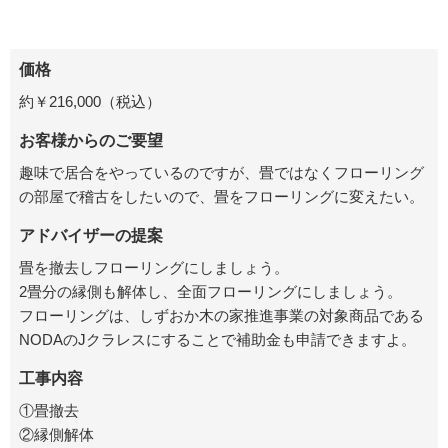
価格
約￥216,000（税込）
お客様からのご要望
趣味で居合をやっているのですが、畳ではなくフローリング
の部屋で稽古をしたいので、畳をフローリングに変えたい。
アドバイザーの提案
畳を撤去しフローリングにしましょう。
2畳分の縁側も解体し、全面フローリングにしましょう。
フローリングは、しずおか木の家推進事業の対象商品である
NODAのJクラレスにすることで補助金も申請できますよ。
工事内容
①畳撤去
②縁側解体