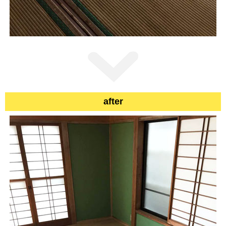
after