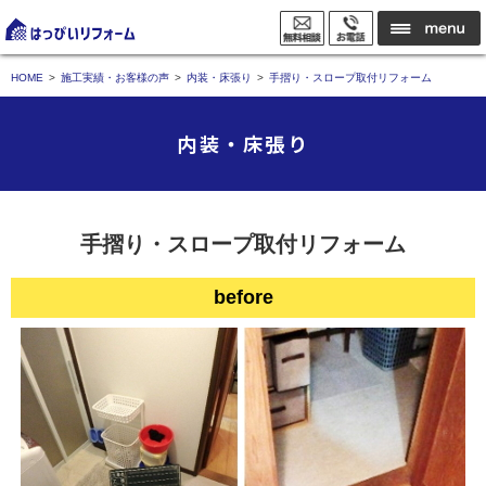
HOME
施工実績・お客様の声
内装・床張り
手摺り・スロープ取付リフォーム
内装・床張り
手摺り・スロープ取付リフォーム
before