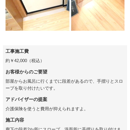
工事施工費
約￥42,000（税込）
お客様からのご要望
部屋からお風呂に行くまでに段差があるので、手摺りとスロ
ープを取り付けたいです。
アドバイザーの提案
介護保険を使うと費用が抑えられますよ。
施工内容
廊下の段差2か所にスロープ、洗面所に手摺りを取り付けま