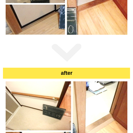
after