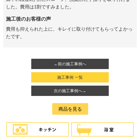
した。費用は1割ですみました。
施工後のお客様の声
費用も抑えられた上に、キレイに取り付けてもらってよかっ
たです。
←前の施工事例へ
施工事例 一覧
次の施工事例へ→
商品を見る