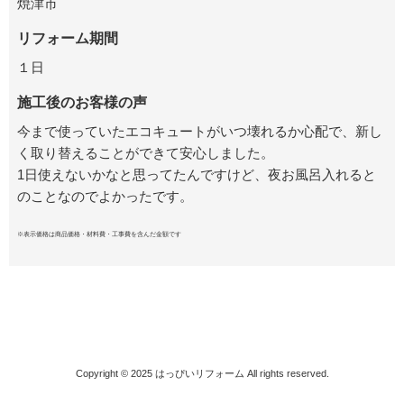
焼津市
リフォーム期間
１日
施工後のお客様の声
今まで使っていたエコキュートがいつ壊れるか心配で、新し
く取り替えることができて安心しました。
1日使えないかなと思ってたんですけど、夜お風呂入れると
のことなのでよかったです。
※表示価格は商品価格・材料費・工事費を含んだ金額です
Copyright © 2025
はっぴいリフォーム
All rights reserved.