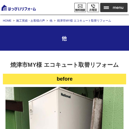
HOME
施工実績・お客様の声
他
焼津市MY様 エコキュート取替リフォーム
他
焼津市MY様 エコキュート取替リフォーム
before