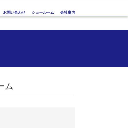
お問い合わせ
ショールーム
会社案内
ーム