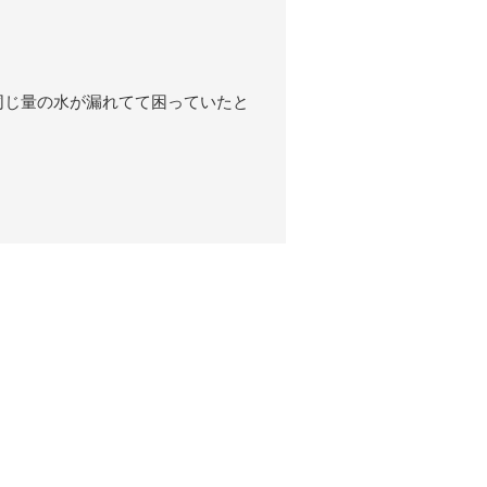
同じ量の水が漏れてて困っていたと