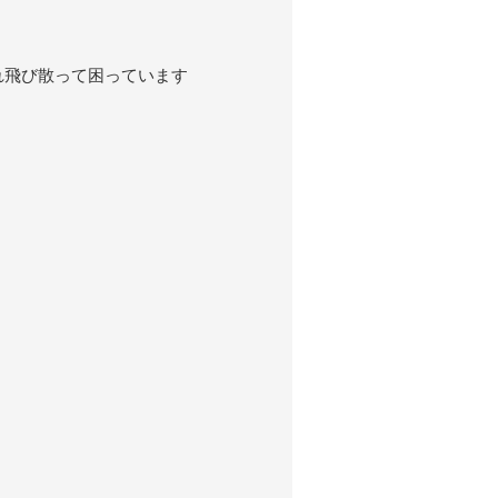
れ飛び散って困っています