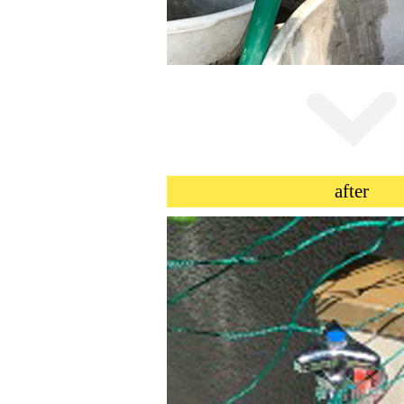
after