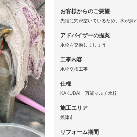
お客様からのご要望
先端に穴が空いているため、水が漏
アドバイザーの提案
水栓を交換しましょう
工事内容
水栓交換工事
仕様
KAKUDAI 万能マルチ水栓
施工エリア
焼津市
リフォーム期間