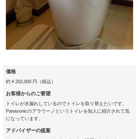
価格
約￥
202,000
円
（税込）
お客様からのご要望
トイレが水漏れしているのでトイレを取り替えたいです。
Panasonicのアラウーノというトイレを知人に紹介されて気
になっています。
アドバイザーの提案