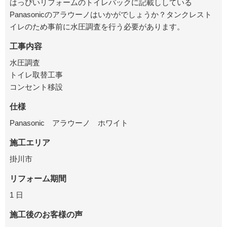
はっぴいリフォームのトイレパックに記載ししている
Panasonicのアラウーノはいかがでしょうか？
タンクレスト
イレのため事前に水圧調査を行う必要があります。
工事内容
水圧調査
トイレ取替工事
コンセント移設
仕様
Panasonic アラウーノ ホワイト
施工エリア
掛川市
リフォーム期間
1 日
施工後のお客様の声