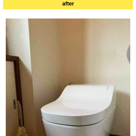
after