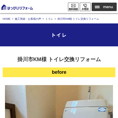
HOME
施工実績・お客様の声
トイレ
掛川市KM様 トイレ交換リフォーム
トイレ
掛川市KM様 トイレ交換リフォーム
before