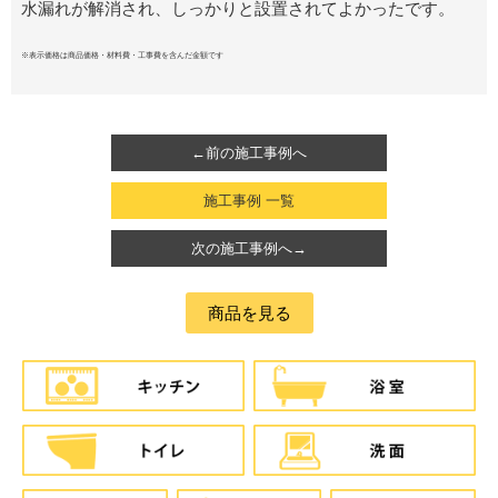
水漏れが解消され、しっかりと設置されてよかったです。
※表示価格は商品価格・材料費・工事費を含んだ金額です
←前の施工事例へ
施工事例 一覧
次の施工事例へ→
商品を見る