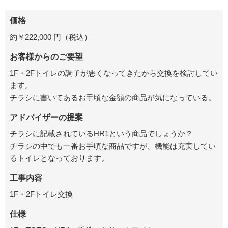
価格
約￥
222,000 円
（税込）
お客様からのご要望
1F・2Fトイレの調子が悪くなってきたから交換を検討してい
ます。
チラシに書いてあるお手頃な金額の商品が気になっている。
アドバイザーの提案
チラシに記載されているHR1という商品でしょうか？
チラシの中でも一番お手頃な商品ですが、機能は充実してい
るトイレとなっております。
工事内容
1F・2Fトイレ交換
仕様