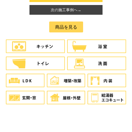
次の施工事例へ→
商品を見る