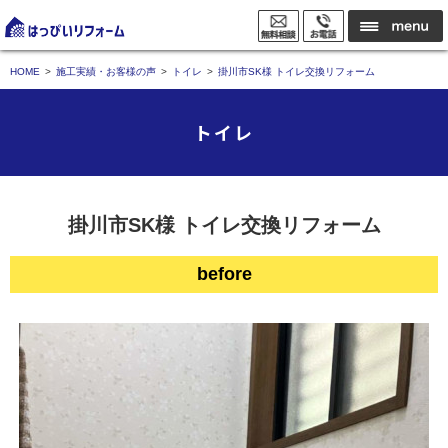
HOME
施工実績・お客様の声
トイレ
掛川市SK様 トイレ交換リフォーム
トイレ
掛川市SK様 トイレ交換リフォーム
before