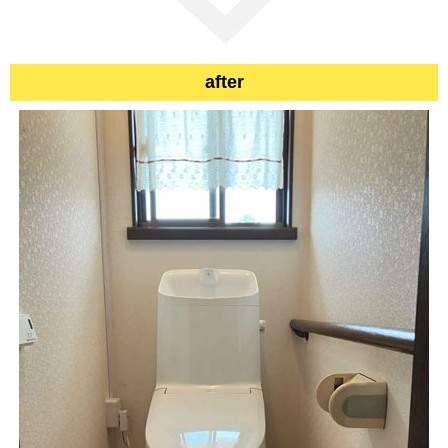
after