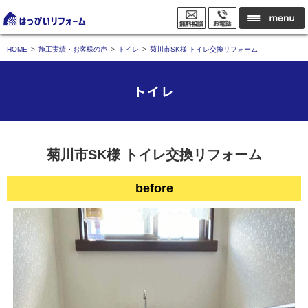
HOME
施工実績・お客様の声
トイレ
菊川市SK様 トイレ交換リフォーム
トイレ
菊川市SK様 トイレ交換リフォーム
before