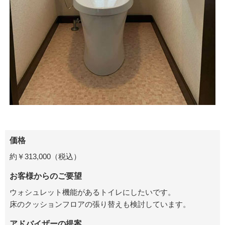
価格
約￥313,000（税込）
お客様からのご要望
ウォシュレット機能があるトイレにしたいです。
床のクッションフロアの張り替えも検討しています。
アドバイザーの提案