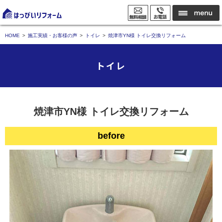
HOME
施工実績・お客様の声
トイレ
焼津市YN様 トイレ交換リフォーム
トイレ
焼津市YN様 トイレ交換リフォーム
before