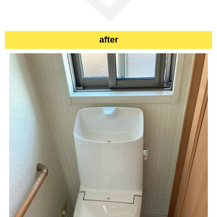
after