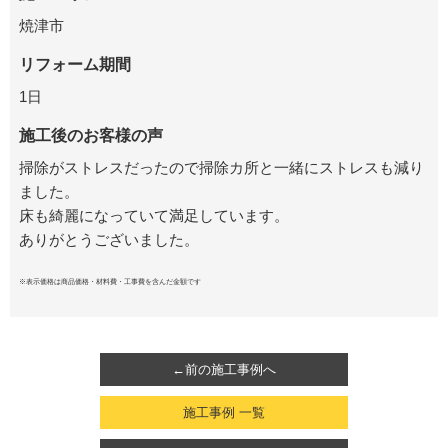
焼津市
リフォーム期間
1日
施工後のお客様の声
掃除がストレスだったので掃除カ所と一緒にストレスも減り
ました。
床も綺麗になっていて満足しています。
ありがとうございました。
※表示価格は商品価格・材料費・工事費を含んだ金額です
←前の施工事例へ
施工事例 一覧