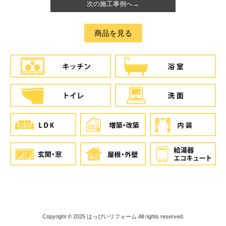
次の施工事例へ→
商品を見る
Copyright © 2025
はっぴいリフォーム
All rights reserved.