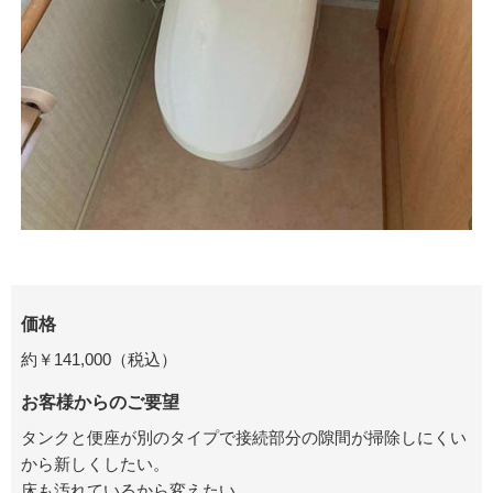
価格
約￥141,000（税込）
お客様からのご要望
タンクと便座が別のタイプで接続部分の隙間が掃除しにくい
から新しくしたい。
床も汚れているから変えたい。