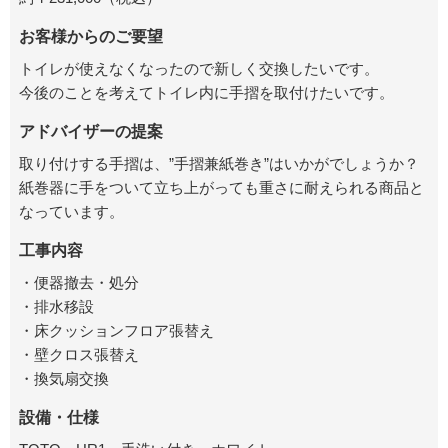
お客様からのご要望
トイレが使えなくなったので新しく交換したいです。
今後のことを考えてトイレ内に手摺を取付けたいです。
アドバイザーの提案
取り付けする手摺は、”手摺兼紙巻き”はいかがでしょうか？
紙巻器に手をついて立ち上がっても重さに耐えられる商品と
なっています。
工事内容
・便器撤去・処分
・排水移設
・床クッションフロア張替え
・壁クロス張替え
・換気扇交換
設備・仕様