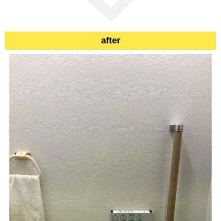
after