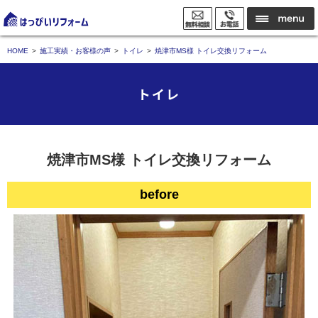
HOME
施工実績・お客様の声
トイレ
焼津市MS様 トイレ交換リフォーム
トイレ
焼津市MS様 トイレ交換リフォーム
before