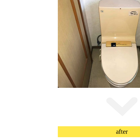
after