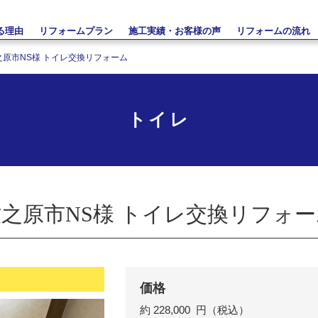
る理由
リフォームプラン
施工実績・お客様の声
リフォームの流れ
之原市NS様 トイレ交換リフォーム
トイレ
之原市NS様 トイレ交換リフォー
価格
約 228,000
円（税込）