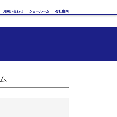
お問い合わせ
ショールーム
会社案内
ム