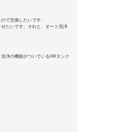
たので交換したいです。
させたいです。それと、オート洗浄
。
洗浄の機能がついているHRタンク