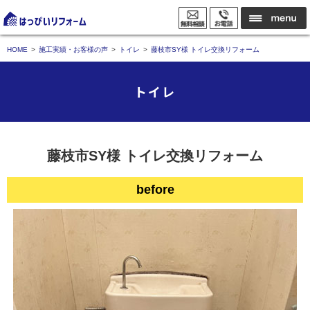
HOME
施工実績・お客様の声
トイレ
藤枝市SY様 トイレ交換リフォーム
トイレ
藤枝市SY様 トイレ交換リフォーム
before