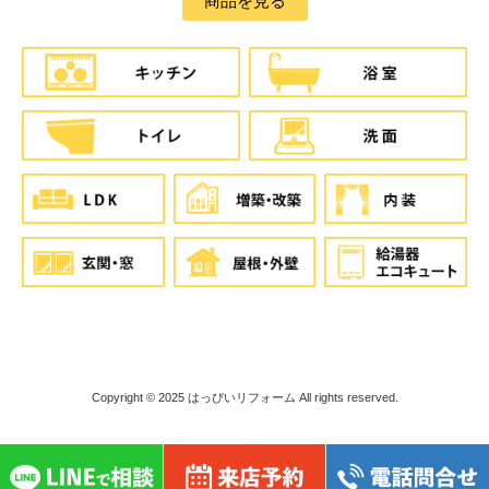
商品を見る
Copyright © 2025
はっぴいリフォーム
All rights reserved.