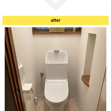
after