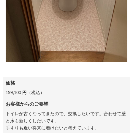
価格
199,100 円（税込）
お客様からのご要望
トイレが古くなってきたので、交換したいです。合わせて壁
と床も新しくしたいです。
手すりも近い将来に着けたいと考えています。