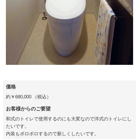
価格
約￥
680,000
（税込）
お客様からのご要望
和式のトイレで使用するのにも大変なので洋式のトイレにし
たいです。
内装もボロボロするので新しくしたいです。