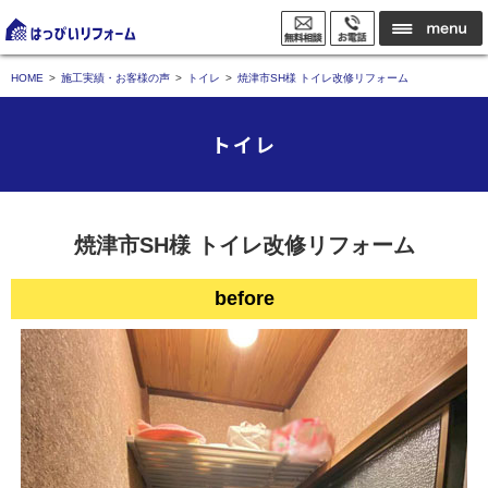
HOME
施工実績・お客様の声
トイレ
焼津市SH様 トイレ改修リフォーム
トイレ
焼津市SH様 トイレ改修リフォーム
before