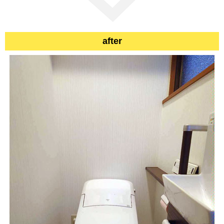
after