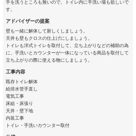
手を洗うところも無いので、トイレ内に手洗い場も欲しいで
す。
アドバイザーの提案
壁も一緒に解体して新しくしましょう。
天井も壁もクロスの仕上げにしましょう。
トイレも洋式トイレを取付して、立ち上がりなどの補助の為
に、手洗いとカウンターが一体になっている商品を取付して
立ち上がりの際に使える物にしましょう。
工事内容
既存トイレ解体
給排水管手直し
電気工事
床組・床張り
天井・壁下地
内装工事
トイレ・手洗いカウンター取付