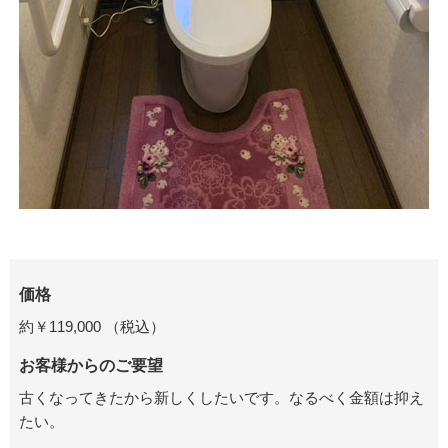
価格
約￥
119,000
（税込）
お客様からのご要望
古くなってきたから新しくしたいです。なるべく
金額は抑え
たい。