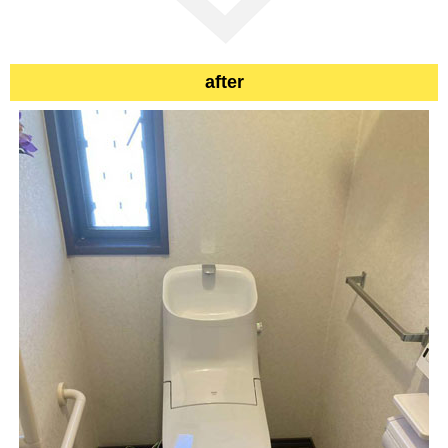
after