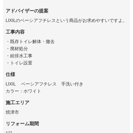
アドバイザーの提案
LIXILのベーシアフチレスという商品がお求めやすいですよ。
工事内容
・既存トイレ解体・撤去
・廃材処分
・給排水工事
・トイレ設置
仕様
LIXIL ベーシアフチレス 手洗い付き
カラー：ホワイト
施工エリア
焼津市
リフォーム期間