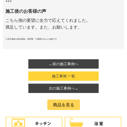
1日
施工後のお客様の声
こちら側の要望に全力で応えてくれました。
満足しています。
また、お願いします。
※表示価格は商品価格・材料費・工事費を含んだ金額です
←前の施工事例へ
施工事例 一覧
次の施工事例へ→
商品を見る