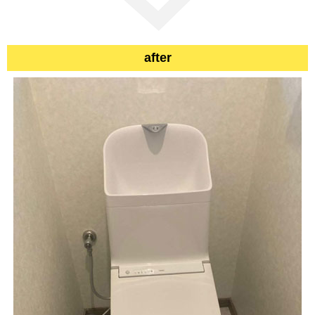
after