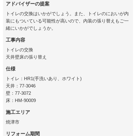
アドバイザーの提案
トイレの交換はいかがでしょう。また、トイレのにおいが内
装にもついている可能性が高いので、内装の張り替えもご一
緒にいかがでしょうか。
工事内容
トイレの交換
天井壁床の張り替え
仕様
トイレ：HR1(手洗いあり、ホワイト)
天井：77-3046
壁：77-3072
床：HM-90009
施工エリア
焼津市
リフォーム期間