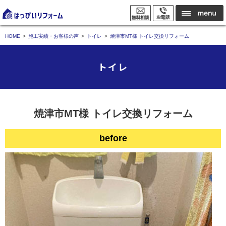
HOME
施工実績・お客様の声
トイレ
焼津市MT様 トイレ交換リフォーム
トイレ
焼津市MT様 トイレ交換リフォーム
before