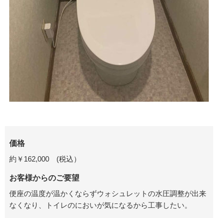
価格
約￥
162,000
(
税込）
お客様からのご要望
便座の温度が温かくならずウォシュレットの水圧調整が出来
なくなり、トイレのにおいが気になるから工事したい。