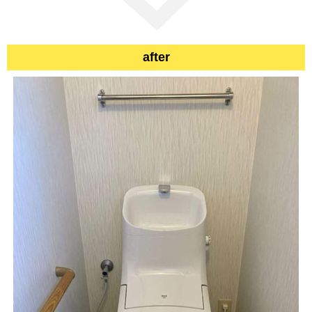
after