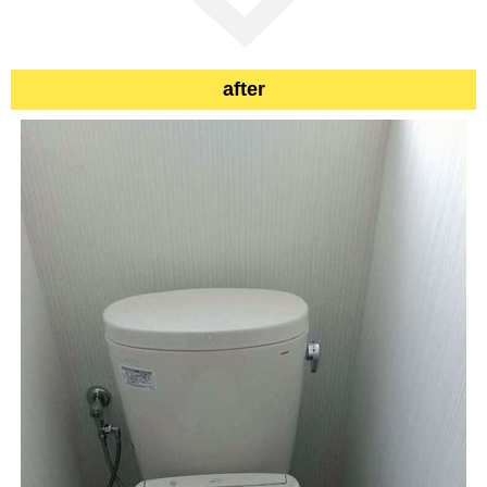
after