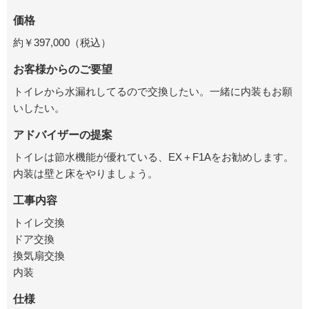
価格
約￥397,000（税込）
お客様からのご要望
トイレから水漏れしてるので交換したい。一緒に内装もお願
いしたい。
アドバイザーの提案
トイレは節水機能が優れている、EX＋F1Aをお勧めします。
内装は壁と床をやりましょう。
工事内容
トイレ交換
ドア交換
換気扇交換
内装
仕様