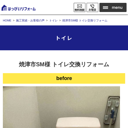
HOME
施工実績・お客様の声
トイレ
焼津市SM様 トイレ交換リフォーム
トイレ
焼津市SM様 トイレ交換リフォーム
before