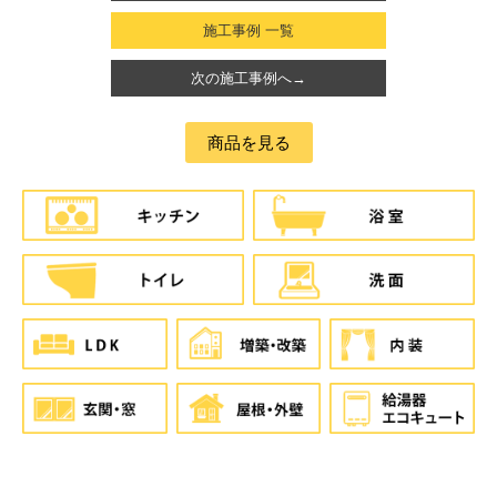
施工事例 一覧
次の施工事例へ→
商品を見る