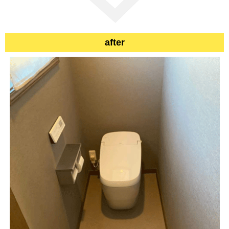
after