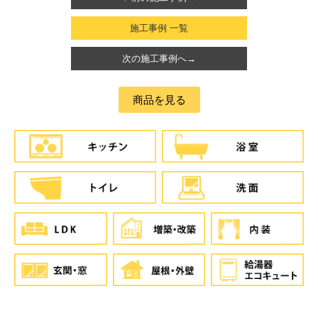
施工事例 一覧
次の施工事例へ→
商品を見る