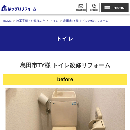
HOME
施工実績・お客様の声
トイレ
島田市TY様 トイレ改修リフォーム
トイレ
島田市TY様 トイレ改修リフォーム
before