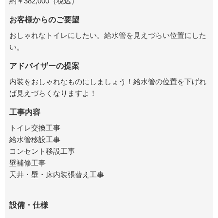
約￥382,000（税込）
お客様からのご要望
おしゃれなトイレにしたい。給水管を見えづらい位置にした
い。
アドバイザーの提案
内装をおしゃれなものにしましょう！給水管の位置を下げれ
ば見えづらくなりますよ！
工事内容
トイレ交換工事
給水管移設工事
コンセント移設工事
壁補修工事
天井・壁・床内装張替え工事
設備・仕様