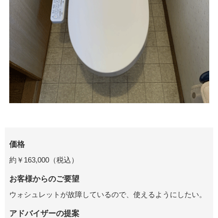
価格
約￥163,000（税込）
お客様からのご要望
ウォシュレットが故障しているので、使えるようにしたい。
アドバイザーの提案