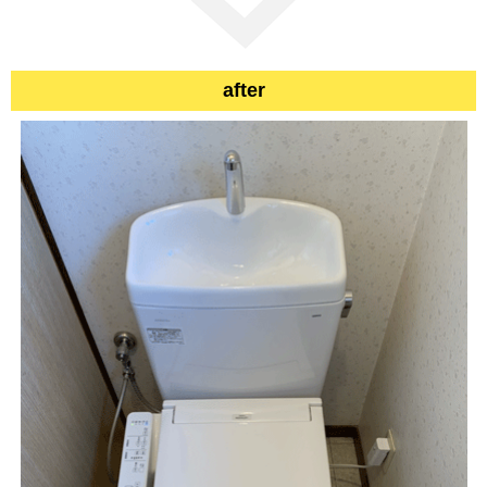
after