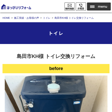
HOME
施工実績・お客様の声
トイレ
島田市KH様 トイレ交換リフォーム
トイレ
島田市KH様 トイレ交換リフォーム
before