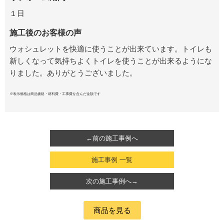
１日
施工後のお客様の声
ウォシュレットを快適に使うことが出来ています。トイレも
新しくなって気持ちよくトイレを使うことが出来るようにな
りました。ありがとうございました。
※表示価格は商品価格・材料費・工事費を含んだ金額です
←前の施工事例へ
施工事例 一覧
次の施工事例へ→
商品を見る