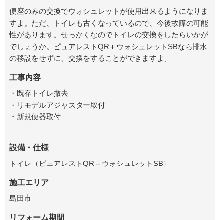
便座のみの交換でウォシュレットが使用出来るようになりま
すよ。ただ、トイレも古くなっているので、今後故障の可能
性があります。せっかくなのでトイレの交換をしたらいかが
でしょうか。ピュアレストQR＋ウォシュレットSBなら排水
の移設をせずに、交換をすることができますよ。
工事内容
・既存トイレ撤去
・リモデルアジャスター取付
・新規便器取付
設備・仕様
トイレ（ピュアレストQR＋ウォシュレットSB）
施工エリア
島田市
リフォーム期間