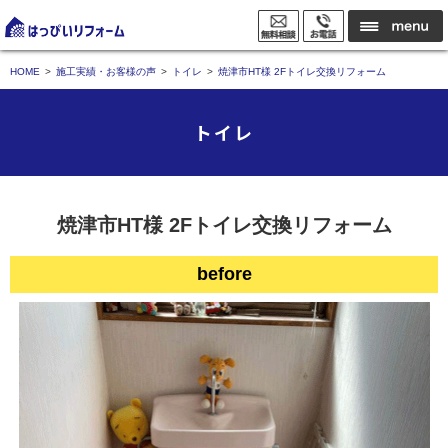
HOME
施工実績・お客様の声
トイレ
焼津市HT様 2Fトイレ交換リフォーム
トイレ
焼津市HT様 2Fトイレ交換リフォーム
before