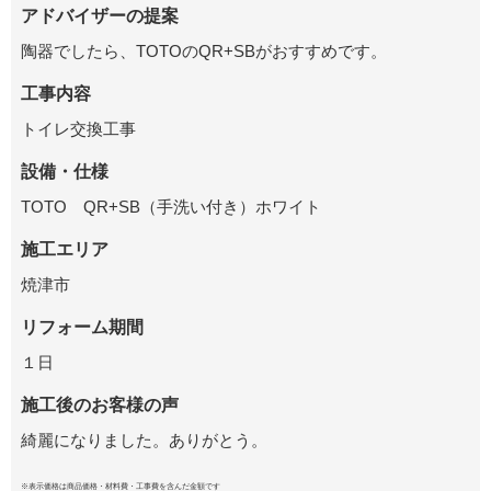
アドバイザーの提案
陶器でしたら、TOTOのQR+SBがおすすめです。
工事内容
トイレ交換工事
設備・仕様
TOTO QR+SB（手洗い付き）ホワイト
施工エリア
焼津市
リフォーム期間
１日
施工後のお客様の声
綺麗になりました。ありがとう。
※表示価格は商品価格・材料費・工事費を含んだ金額です