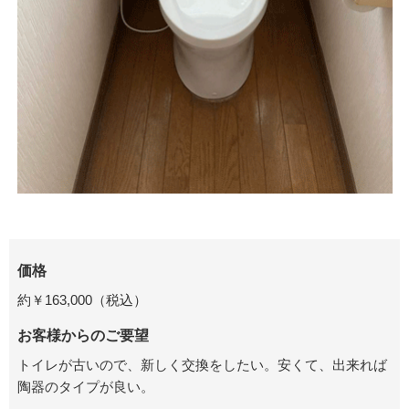
価格
約￥163,000（税込）
お客様からのご要望
トイレが古いので、新しく交換をしたい。安くて、出来れば
陶器のタイプが良い。