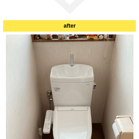
after