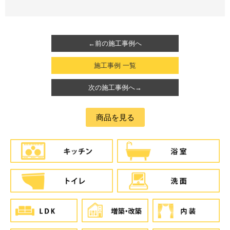
←前の施工事例へ
施工事例 一覧
次の施工事例へ→
商品を見る