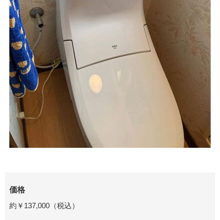
価格
約￥137,000（税込）