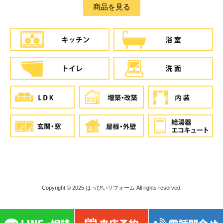
商品を見る
Copyright © 2025
はっぴいリフォーム
All rights reserved.