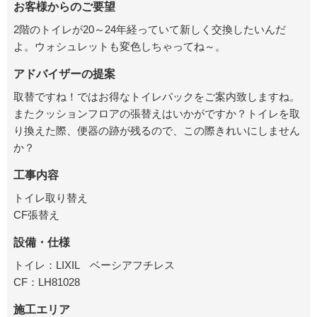
お客様からのご要望
2階のトイレが20～24年経っていて新しく交換したいんだ
よ。ウォシュレットも変色しちゃってね～。
アドバイザーの提案
取替ですね！ではお得なトイレパックをご案内致しますね。
またクッションフロアの張替えはいかがですか？トイレを取
り換えた際、便器の跡が残るので、この際きれいにしません
か？
工事内容
トイレ取り替え
CF張替え
設備・仕様
トイレ：LIXIL ベーシアフチレス
CF：LH81028
施工エリア