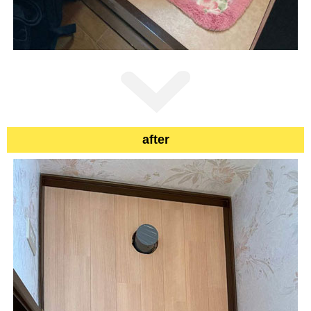
after