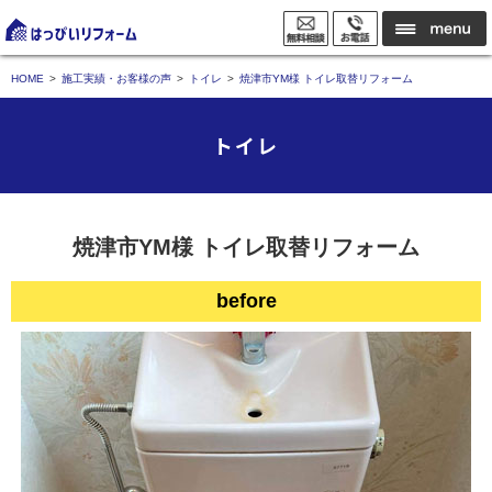
HOME
施工実績・お客様の声
トイレ
焼津市YM様 トイレ取替リフォーム
トイレ
焼津市YM様 トイレ取替リフォーム
before