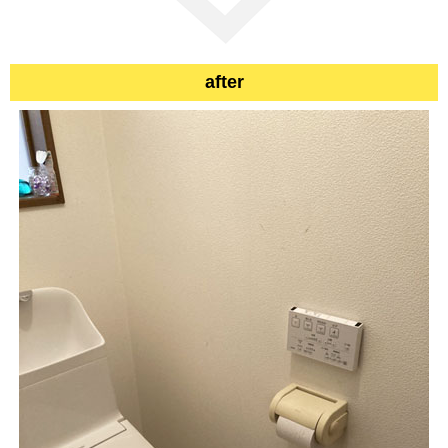
after