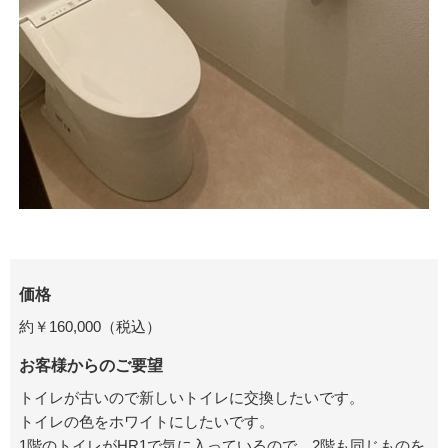
価格
約￥160,000（税込）
お客様からのご要望
トイレが古いので新しいトイレに交換したいです。
トイレの色をホワイトにしたいです。
1階のトイレがHR1で気に入っているので、2階も同じものを