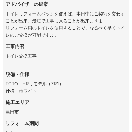
アドバイザーの提案
トイレリフォームパックを使えば、本日中にご契約を交わす
ことが出来、最短で工事に入ることが出来ますよ！
リフォーム用のトイレを使用することで、なるべく早くトイ
レのご交換が可能ですよ。
工事内容
トイレ交換工事
設備・仕様
TOTO HRリモデル（ZR1）
仕様 ホワイト
施工エリア
島田市
リフォーム期間