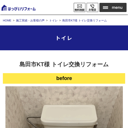
HOME
施工実績・お客様の声
トイレ
島田市KT様 トイレ交換リフォーム
トイレ
島田市KT様 トイレ交換リフォーム
before