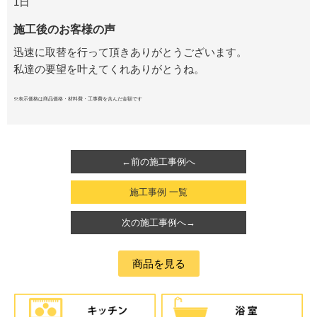
1日
施工後のお客様の声
迅速に取替を行って頂きありがとうございます。
私達の要望を叶えてくれありがとうね。
※表示価格は商品価格・材料費・工事費を含んだ金額です
←前の施工事例へ
施工事例 一覧
次の施工事例へ→
商品を見る