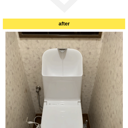
after