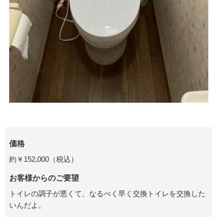
価格
約￥152,000（税込）
お客様からのご要望
トイレの調子が悪くて、なるべく早く交換トイレを交換した
いんだよ。