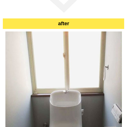
after