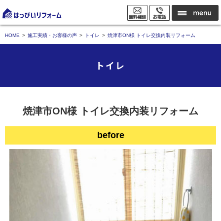
HOME
施工実績・お客様の声
トイレ
焼津市ON様 トイレ交換内装リフォーム
トイレ
焼津市ON様 トイレ交換内装リフォーム
before