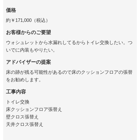
価格
約￥171,000（税込）
お客様からのご要望
ウォシュレットから水漏れしてるからトイレ交換したい。つ
いでに内装もやりたい。
アドバイザーの提案
床の跡が残る可能性があるので床のクッションフロアの張替
をお勧めします。
工事内容
トイレ交換
床クッションフロア張替え
壁クロス張替え
天井クロス張替え