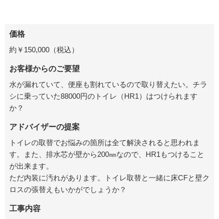
価格
約￥150,000（税込）
お客様からのご要望
水が漏れていて、便座も割れているので取り替えたい。チラ
シに乗っていた88000円のトイレ（HR1）はつけられます
か？
アドバイザーの提案
トイレの取替でお悩みの箇所は全て解決されると思われま
す。また、排水芯が壁から200㎜なので、HR1もつけること
が出来ます。
ただ内装に汚れがあります。トイレ取替と一緒に床CFと壁ク
ロスの張替えもいかがでしょうか？
工事内容