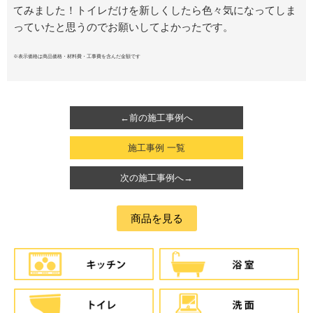
てみました！トイレだけを新しくしたら色々気になってしま
っていたと思うのでお願いしてよかったです。
※表示価格は商品価格・材料費・工事費を含んだ金額です
←前の施工事例へ
施工事例 一覧
次の施工事例へ→
商品を見る