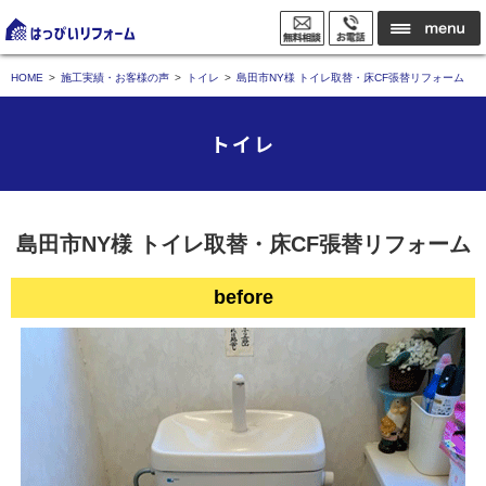
HOME
施工実績・お客様の声
トイレ
島田市NY様 トイレ取替・床CF張替リフォーム
トイレ
島田市NY様 トイレ取替・床CF張替リフォーム
before