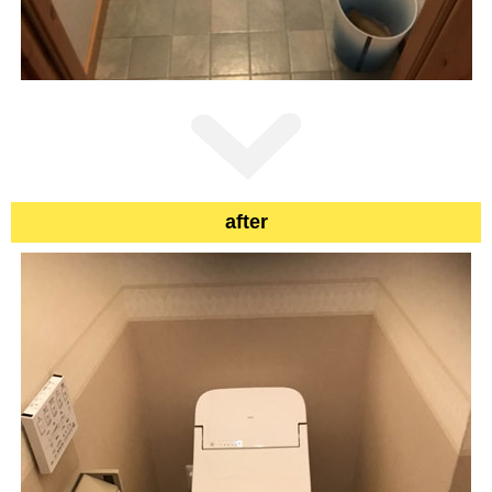
after