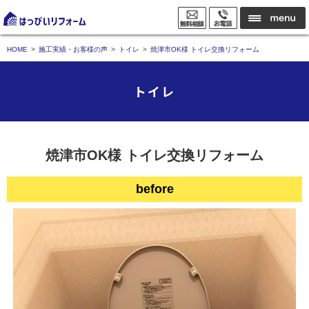
HOME
施工実績・お客様の声
トイレ
焼津市OK様 トイレ交換リフォーム
トイレ
焼津市OK様 トイレ交換リフォーム
before