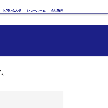
お問い合わせ
ショールーム
会社案内
ム