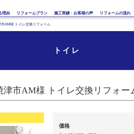
る理由
リフォームプラン
施工実績・お客様の声
リフォームの流れ
津市AM様 トイレ交換リフォーム
トイレ
焼津市AM様 トイレ交換リフォー
価格