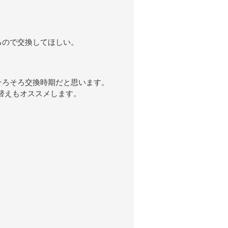
るので交換してほしい。
そろそろ交換時期だと思います。
替えもオススメします。