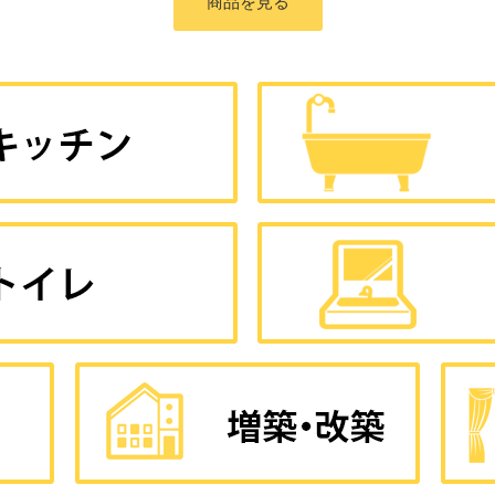
商品を見る