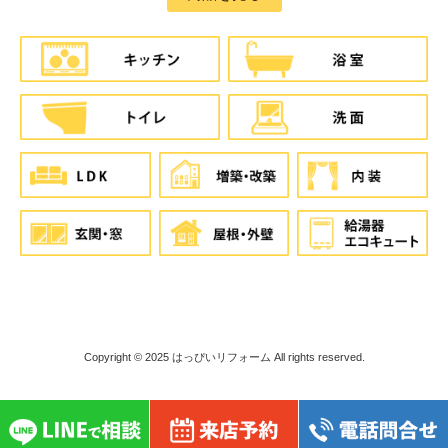
Copyright © 2025
はっぴいリフォーム
All rights reserved.