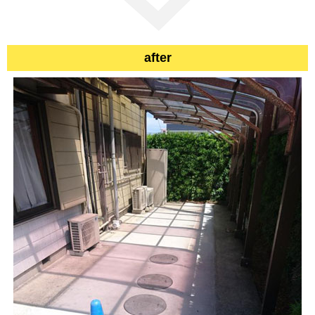
after