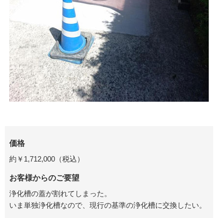
価格
約￥1,712,000（税込）
お客様からのご要望
浄化槽の蓋が割れてしまった。
いま単独浄化槽なので、現行の基準の浄化槽に交換したい。