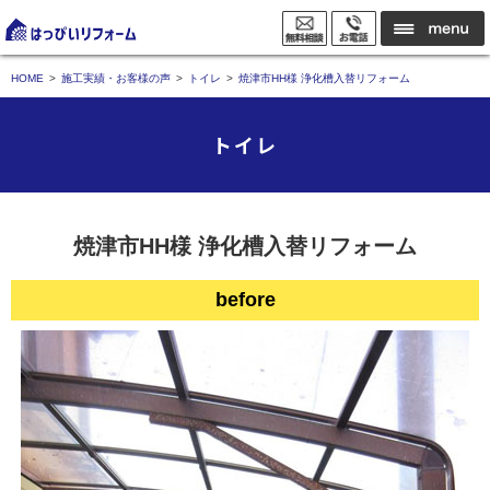
HOME
施工実績・お客様の声
トイレ
焼津市HH様 浄化槽入替リフォーム
トイレ
焼津市HH様 浄化槽入替リフォーム
before