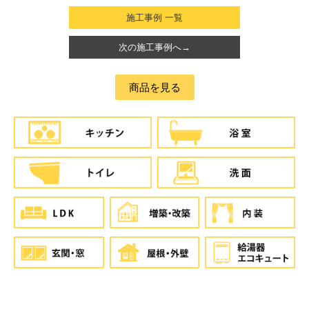
施工事例 一覧
次の施工事例へ→
商品を見る