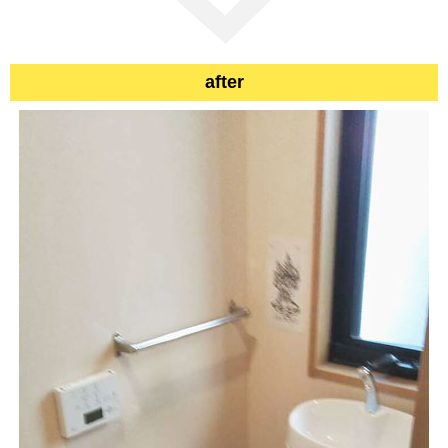
after