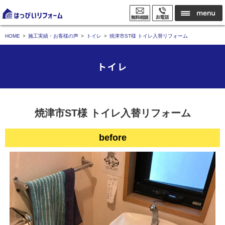
HOME
施工実績・お客様の声
トイレ
焼津市ST様 トイレ入替リフォーム
トイレ
焼津市ST様 トイレ入替リフォーム
before