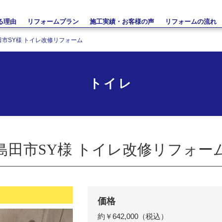
る理由
リフォームプラン
施工実績・お客様の声
リフォームの流れ
田市SY様 トイレ改修リフォーム
トイレ
島田市SY様 トイレ改修リフォー
価格
約￥642,000（税込）