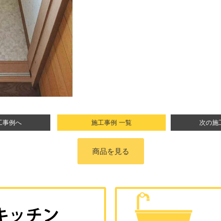
工事例へ
施工事例 一覧
次の施
商品を見る