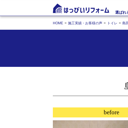
選ばれ
HOME
施工実績・お客様の声
トイレ
島
before