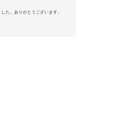
ました。ありがとうございます。