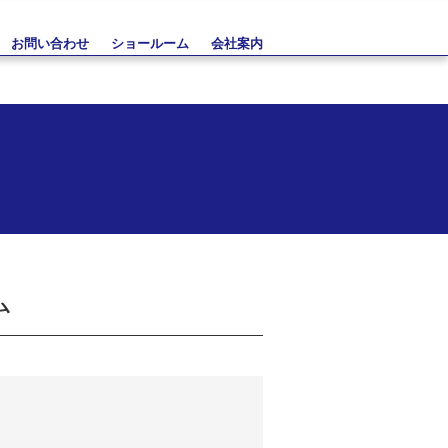
お問い合わせ
ショールーム
会社案内
ム