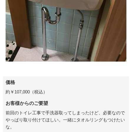
価格
約￥107,000（税込）
お客様からのご要望
前回のトイレ工事で手洗器取ってしまったけど、必要なので
やっぱり取り付けてほしい。一緒にタオルリングもつけたい
な。