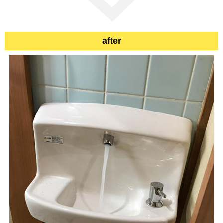
after