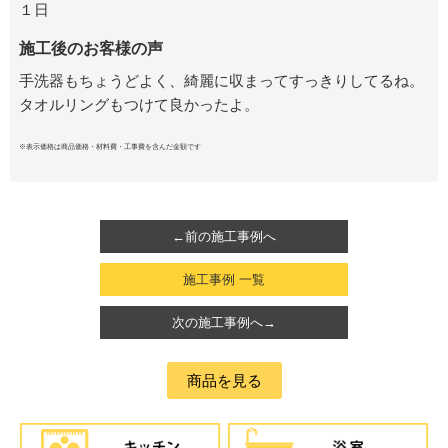
１日
施工後のお客様の声
手洗器もちょうどよく、綺麗に収まってすっきりしてるね。
タオルリングもつけて良かったよ。
※表示価格は商品価格・材料費・工事費を含んだ金額です
←前の施工事例へ
施工事例 一覧
次の施工事例へ→
商品を見る