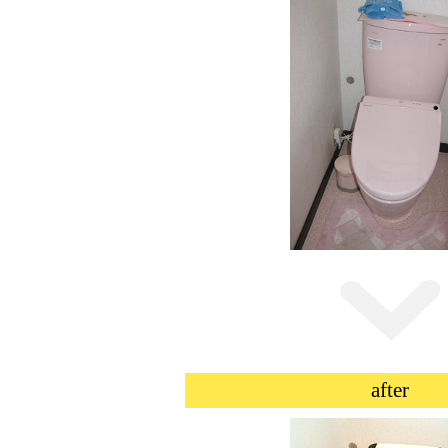
after