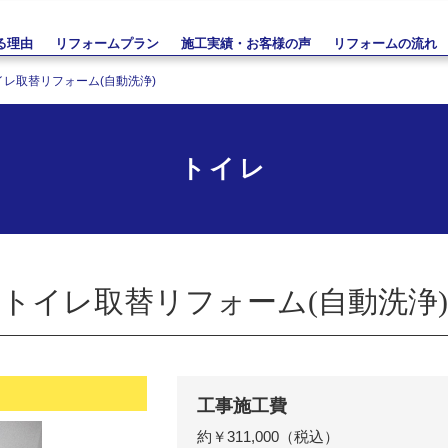
る理由
リフォームプラン
施工実績・お客様の声
リフォームの流れ
イレ取替リフォーム(自動洗浄)
トイレ
トイレ取替リフォーム(自動洗浄)
工事施工費
約￥311,000（税込）