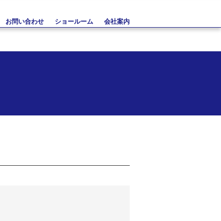
お問い合わせ
ショールーム
会社案内