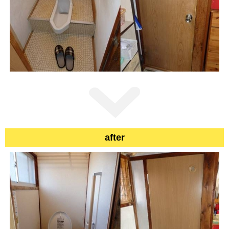
after