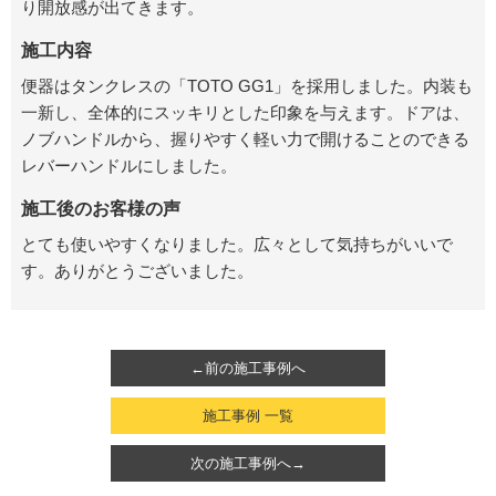
り開放感が出てきます。
施工内容
便器はタンクレスの「TOTO GG1」を採用しました。内装も
一新し、全体的にスッキリとした印象を与えます。ドアは、
ノブハンドルから、握りやすく軽い力で開けることのできる
レバーハンドルにしました。
施工後のお客様の声
とても使いやすくなりました。広々として気持ちがいいで
す。ありがとうございました。
←前の施工事例へ
施工事例 一覧
次の施工事例へ→