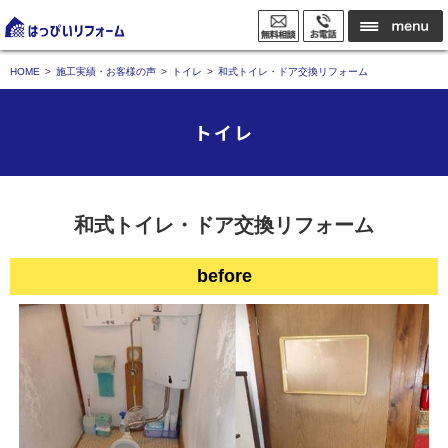
HOME
施工実績・お客様の声
トイレ
和式トイレ・ドア交換リフォーム
トイレ
和式トイレ・ドア交換リフォーム
before