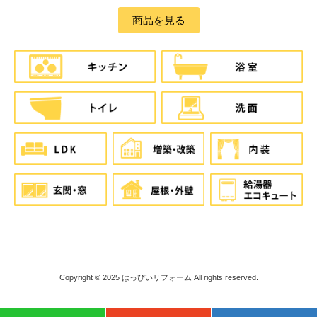
商品を見る
Copyright © 2025
はっぴいリフォーム
All rights reserved.