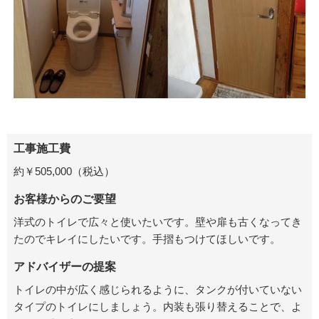
工事施工費
約￥505,000（税込）
お客様からのご要望
洋式のトイレで広々と使いたいです。壁や扉も古くなってき
たのでキレイにしたいです。手摺もつけてほしいです。
アドバイザーの提案
トイレの中が広く感じられるように、タンクが付いていない
タイプのトイレにしましょう。内装も張り替えることで、よ