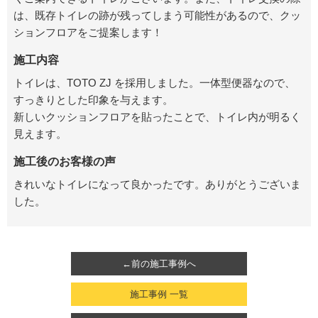
は、既存トイレの跡が残ってしまう可能性があるので、クッ
ションフロアをご提案します！
施工内容
トイレは、TOTO ZJ を採用しました。一体型便器なので、
すっきりとした印象を与えます。
新しいクッションフロアを貼ったことで、トイレ内が明るく
見えます。
施工後のお客様の声
きれいなトイレになって良かったです。ありがとうございま
した。
←前の施工事例へ
施工事例 一覧