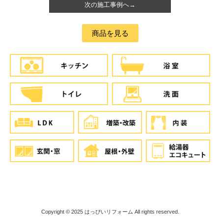
次の施工事例へ→
商品を見る
Copyright © 2025
はっぴいリフォーム
All rights reserved.