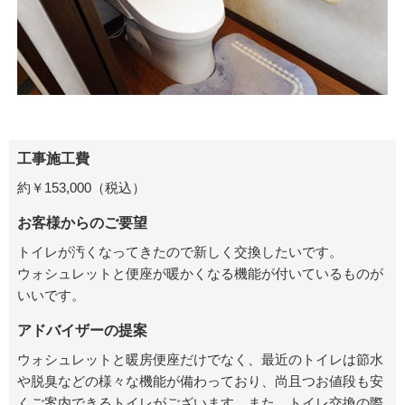
工事施工費
約￥153,000（税込）
お客様からのご要望
トイレが汚くなってきたので新しく交換したいです。
ウォシュレットと便座が暖かくなる機能が付いているものが
いいです。
アドバイザーの提案
ウォシュレットと暖房便座だけでなく、最近のトイレは節水
や脱臭などの様々な機能が備わっており、尚且つお値段も安
くご案内できるトイレがございます。また、トイレ交換の際