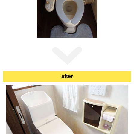
after