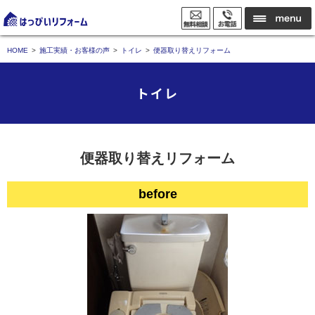
HOME
施工実績・お客様の声
トイレ
便器取り替えリフォーム
トイレ
便器取り替えリフォーム
before