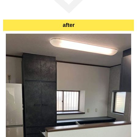
after