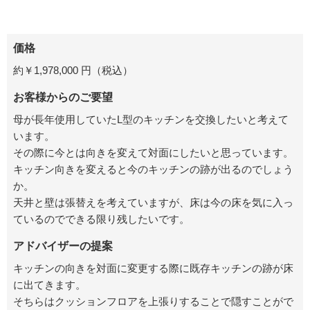
価格
約￥1,978
,000 円
（税込）
お客様からのご要望
母が長年使用していたL型のキッチンを交換したいと考えて
います。
その際に今とは向きを変えて対面にしたいと思っています。
キッチン向きを変えると今のキッチンの跡が出るのでしょう
か。
天井と壁は張替えを考えていますが、床は今の床を気に入っ
ているのでできる限り残したいです。
アドバイザーの提案
キッチンの向きを対面に変更する際に既存キッチンの跡が床
に出てきます。
そちらはクッションフロアを上張りすることで隠すことがで