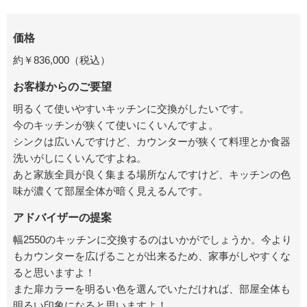
価格
約￥836,000（税込）
お客様からのご要望
明るくて使いやすいキッチンに交換がしたいです。
今のキッチンが狭くて使いにくいんですよ。
シンクは広いんですけど、カウンターが狭くて料理とか食器
洗いがしにくいんですよね。
あと家族全員が良く集まる場所なんですけど、キッチンの色
味が濃くて部屋全体が暗く見えるんです。
アドバイザーの提案
幅2550のキッチンに交換するのはいかがでしょうか。今より
もカウンターを広げることが出来るため、家事がしやすくな
ると思いますよ！
また扉カラーを明るい色を選んでいただければ、部屋全体も
明るい印象になると思いますよ！