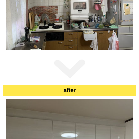
after