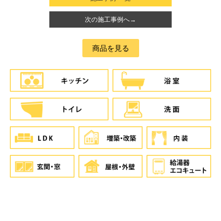
次の施工事例へ→
商品を見る