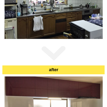
after