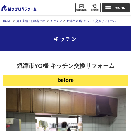
HOME
施工実績・お客様の声
キッチン
焼津市YO様 キッチン交換リフォーム
キッチン
焼津市YO様 キッチン交換リフォーム
before