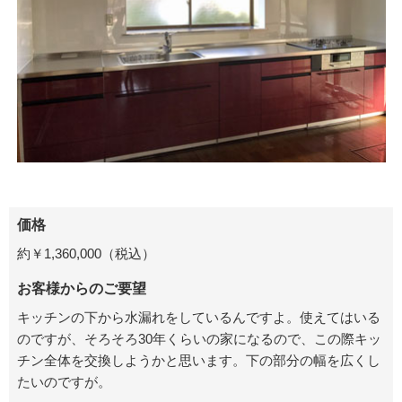
価格
約￥1,360,000（税込）
お客様からのご要望
キッチンの下から水漏れをしているんですよ。使えてはいる
のですが、そろそろ30年くらいの家になるので、この際キッ
チン全体を交換しようかと思います。下の部分の幅を広くし
たいのですが。