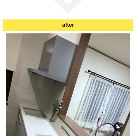
after