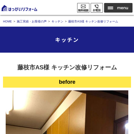
HOME
施工実績・お客様の声
キッチン
藤枝市AS様 キッチン改修リフォーム
キッチン
藤枝市AS様 キッチン改修リフォーム
before