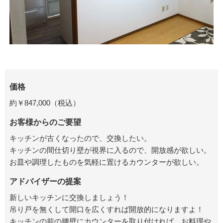
価格
約￥847,000（税込）
お客様からのご要望
キッチンが古くなったので、交換したい。
キッチンの間仕切り壁が視界に入るので、開放感が欲しい。
お皿や調理したものを気軽に置けるカウンターが欲しい。
アドバイザーの提案
新しいキッチンに交換しましょう！
吊り戸を無くして開口を広くすれば開放的になりますよ！
キッチンの前の腰壁にカウンターを取り付ければ、お料理や