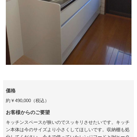
価格
約￥490,000（税込）
お客様からのご要望
キッチンスペースが狭いのでスッキリさせたいです。キッチ
ン本体は今のサイズより小さくしてほしいです。収納棚も処
分してください。今まで使っていたレンジフードとIHヒータ