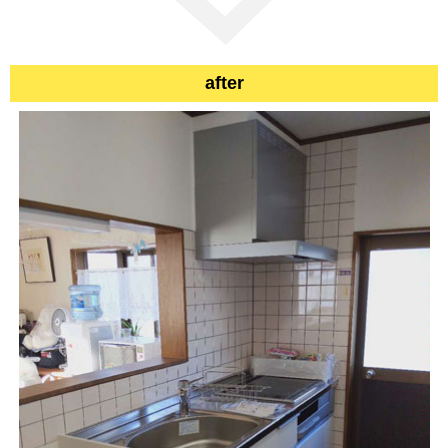
after